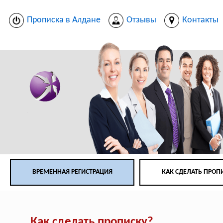
Прописка в Алдане
Отзывы
Контакты
ВРЕМЕННАЯ РЕГИСТРАЦИЯ
КАК СДЕЛАТЬ ПРОП
Как сделать прописку?